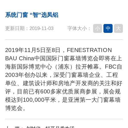
系统门窗 “智”选凤铝
更新日期：2019-11-03
小
中
大
字体大小：
2019年11月5日至8日，FENESTRATION
BAU China中国国际门窗幕墙博览会即将在上
海新国际博览中心（浦东）拉开帷幕。FBC自
2003年创办以来，深受门窗幕墙企业、工程
单位、建筑设计师和房地产开发商的关注和好
评，目前已有600多家优质展商参展，展会规
模达到100,000平米，是亚洲第一大门窗幕墙
博览会。