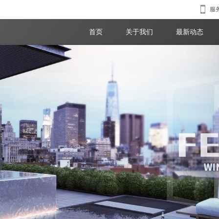
服务
首页
关于我们
最新动态