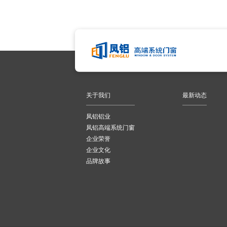
关于我们
最新动态
凤铝铝业
凤铝高端系统门窗
企业荣誉
企业文化
品牌故事