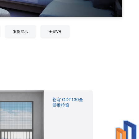
案例展示
全景VR
苍穹 GDT130全
景推拉窗