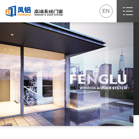
EN
首页
关于我们
最新动态
产品专区
我要加盟
服务专区
最新活动