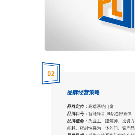
品牌经营策略
品牌定位：
高端系统门窗
品牌口号：
智能静音 凤铝总部直供
品牌使命：
为业主、建筑师、投资方
能耗、密封性强为一体的门、窗产品