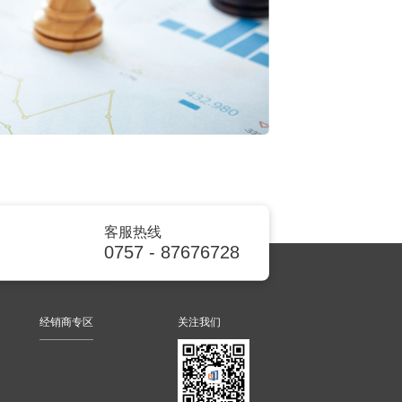
客服热线
0757 - 87676728
经销商专区
关注我们