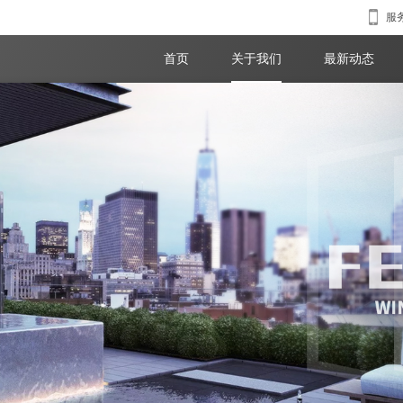
服务
首页
关于我们
最新动态