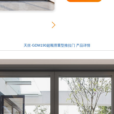
天丝·GDM190超顺滑重型推拉门 产品详情