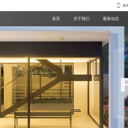
服务
首页
关于我们
最新动态