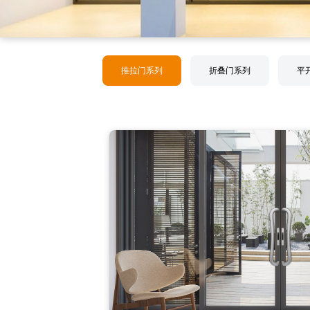
推拉门系列
折叠门系列
平