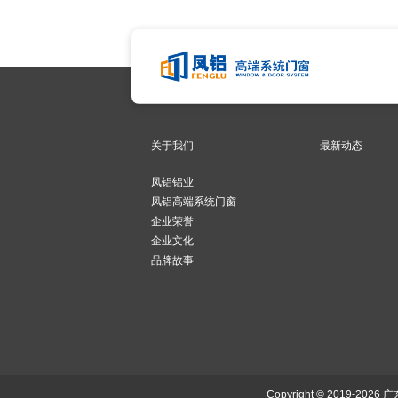
关于我们
最新动态
凤铝铝业
凤铝高端系统门窗
企业荣誉
企业文化
品牌故事
Copyright © 2019-2