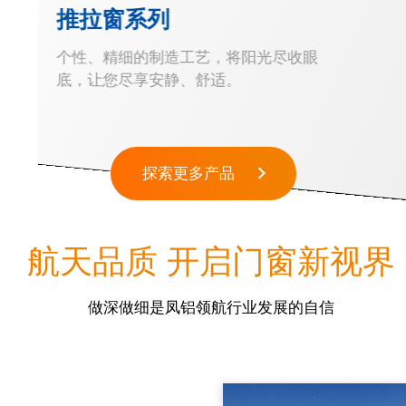
推拉窗系列
个性、精细的制造工艺，将阳光尽收眼
底，让您尽享安静、舒适。
探索更多产品
航天品质 开启门窗新视界
做深做细是凤铝领航行业发展的自信