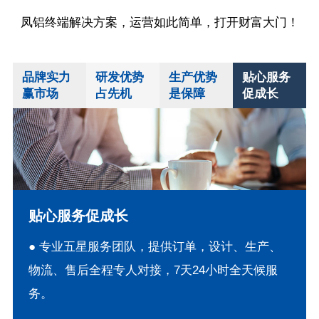
凤铝终端解决方案，运营如此简单，打开财富大门！
品牌实力
研发优势
生产优势
贴心服务
赢市场
占先机
是保障
促成长
贴心服务促成长
● 专业五星服务团队，提供订单，设计、生产、
物流、售后全程专人对接，7天24小时全天候服
务。