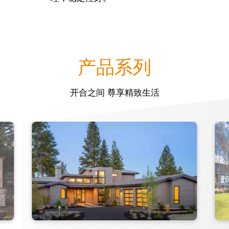
产品系列
开合之间 尊享精致生活