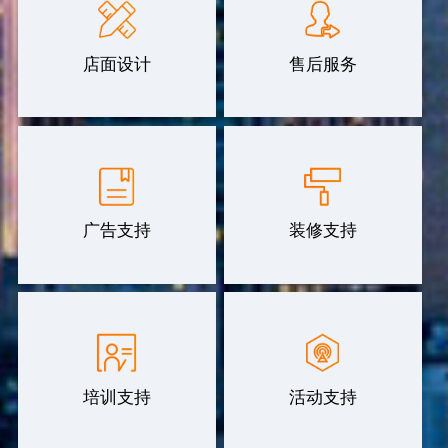
店面设计
售后服务
广告支持
装修支持
培训支持
活动支持