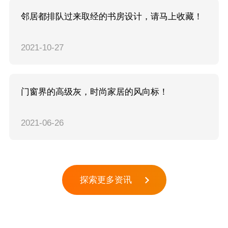
邻居都排队过来取经的书房设计，请马上收藏！
2021
10-27
门窗界的高级灰，时尚家居的风向标！
2021
06-26
探索更多资讯