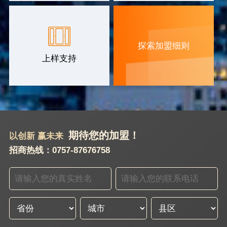
探索加盟细则
上样支持
期待您的加盟！
以创新 赢未来
招商热线：0757-87676758