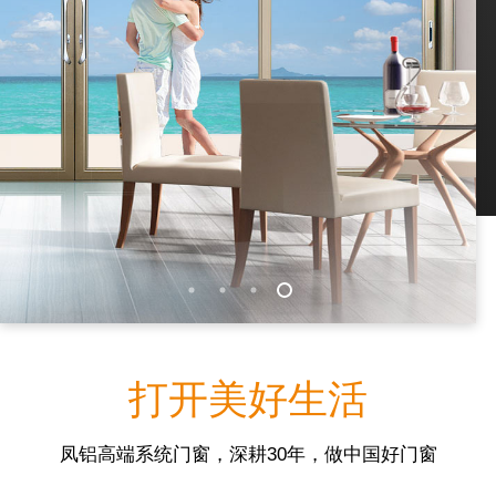
打开美好生活
凤铝高端系统门窗，深耕30年，做中国好门窗