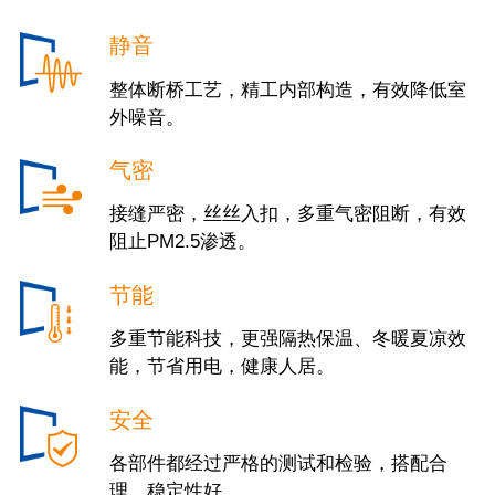
静音
整体断桥工艺，精工内部构造，有效降低室
外噪音。
气密
接缝严密，丝丝入扣，多重气密阻断，有效
阻止PM2.5渗透。
节能
多重节能科技，更强隔热保温、冬暖夏凉效
能，节省用电，健康人居。
安全
各部件都经过严格的测试和检验，搭配合
理，稳定性好。