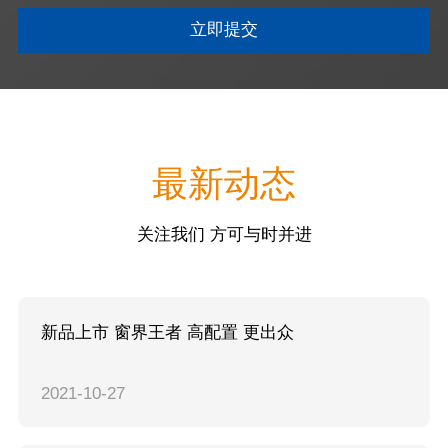
立即提交
最新动态
关注我们 方可与时并进
新品上市 窗界王者 高配置 更出众
2021
10-27