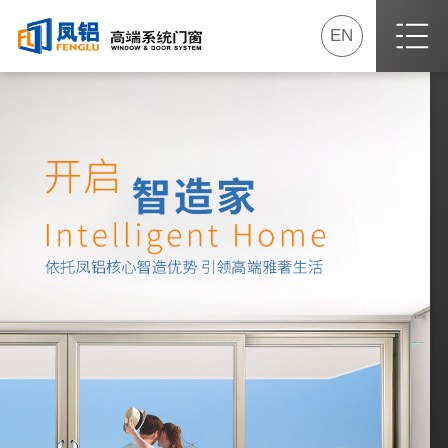
EN
首页
关于我们
最新动态
产品专区
我要加盟
服务专区
经销商专区