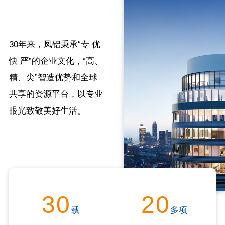
30年来，凤铝秉承“专 优
快 严”的企业文化，“高、
精、尖”智造优势和全球
共享的资源平台，以专业
眼光致敬美好生活。
30
20
载
多项