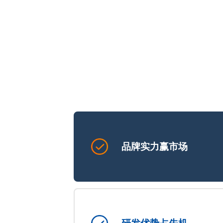
品牌实力赢市场