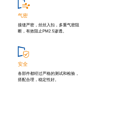
气密
接缝严密，丝丝入扣，多重气密阻
断，有效阻止PM2.5渗透。
安全
各部件都经过严格的测试和检验，
搭配合理，稳定性好。