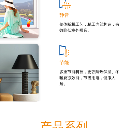
静音
整体断桥工艺，精工内部构造，有
效降低室外噪音。
节能
多重节能科技，更强隔热保温、冬
暖夏凉效能，节省用电，健康人
居。
产品系列