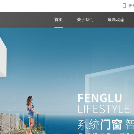
服务
首页
关于我们
最新动态