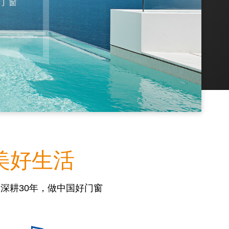
美好生活
深耕30年，做中国好门窗