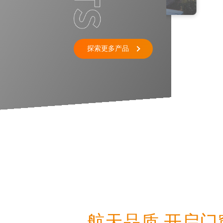
探索更多产品
航天品质 开启门