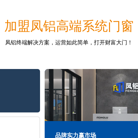
加盟凤铝高端系统门窗
凤铝终端解决方案，运营如此简单，打开财富大门！
品牌实力赢市场