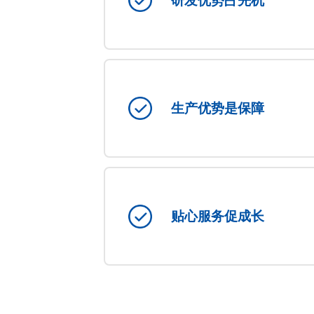
研发优势占先机
生产优势是保障
贴心服务促成长