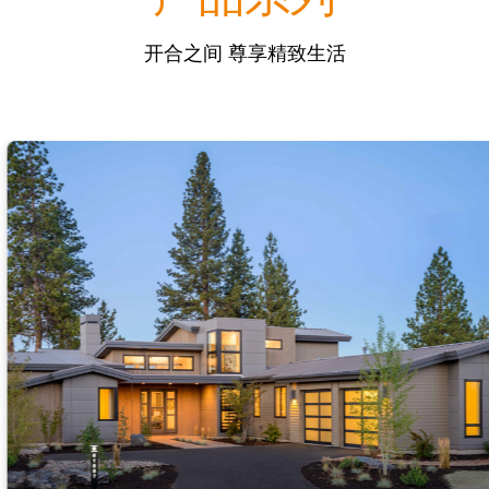
开合之间 尊享精致生活